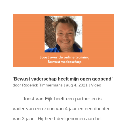
‘Bewust vaderschap heeft mijn ogen geopend’
door
Roderick Timmermans
|
aug 4, 2021
|
Video
Joost van Eijk heeft een partner en is
vader van een zoon van 4 jaar en een dochter
van 3 jaar. Hij heeft deelgenomen aan het