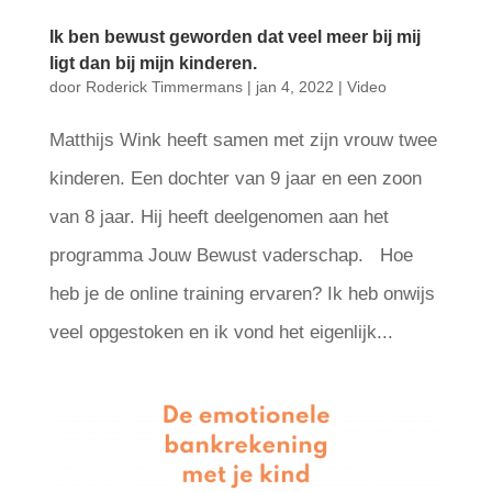
Ik ben bewust geworden dat veel meer bij mij
ligt dan bij mijn kinderen.
door
Roderick Timmermans
|
jan 4, 2022
|
Video
Matthijs Wink heeft samen met zijn vrouw twee
kinderen. Een dochter van 9 jaar en een zoon
van 8 jaar. Hij heeft deelgenomen aan het
programma Jouw Bewust vaderschap. Hoe
heb je de online training ervaren? Ik heb onwijs
veel opgestoken en ik vond het eigenlijk...