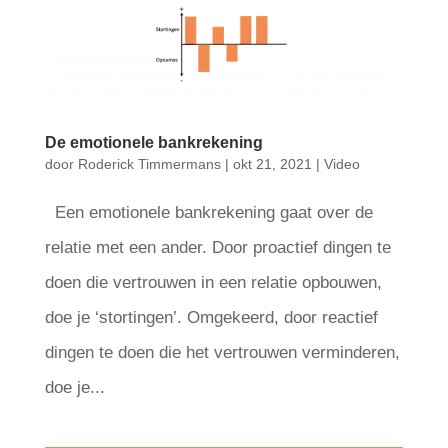
De emotionele bankrekening
door
Roderick Timmermans
|
okt 21, 2021
|
Video
Een emotionele bankrekening gaat over de
relatie met een ander. Door proactief dingen te
doen die vertrouwen in een relatie opbouwen,
doe je ‘stortingen’. Omgekeerd, door reactief
dingen te doen die het vertrouwen verminderen,
doe je...