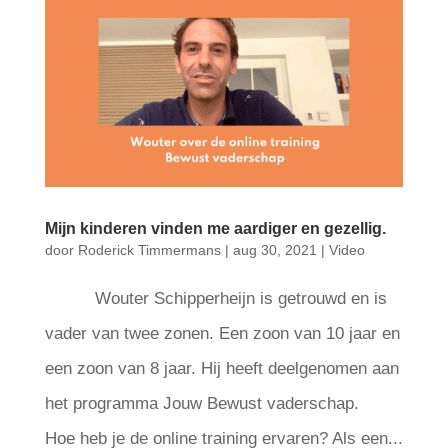
Mijn kinderen vinden me aardiger en gezellig.
door
Roderick Timmermans
|
aug 30, 2021
|
Video
Wouter Schipperheijn is getrouwd en is
vader van twee zonen. Een zoon van 10 jaar en
een zoon van 8 jaar. Hij heeft deelgenomen aan
het programma Jouw Bewust vaderschap.
Hoe heb je de online training ervaren? Als een...