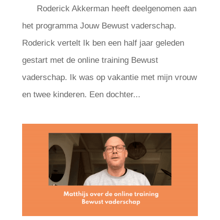
Roderick Akkerman heeft deelgenomen aan
het programma Jouw Bewust vaderschap.
Roderick vertelt Ik ben een half jaar geleden
gestart met de online training Bewust
vaderschap. Ik was op vakantie met mijn vrouw
en twee kinderen. Een dochter...