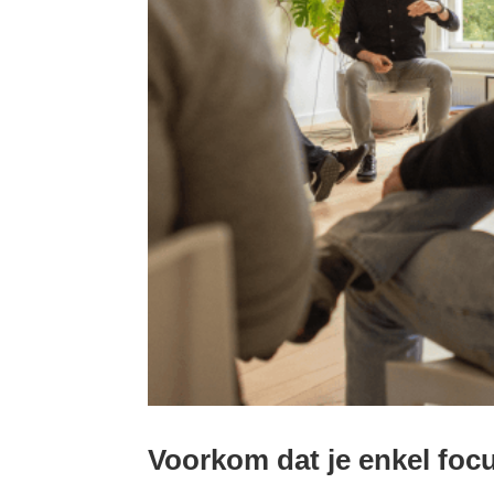
Voorkom dat je enkel foc