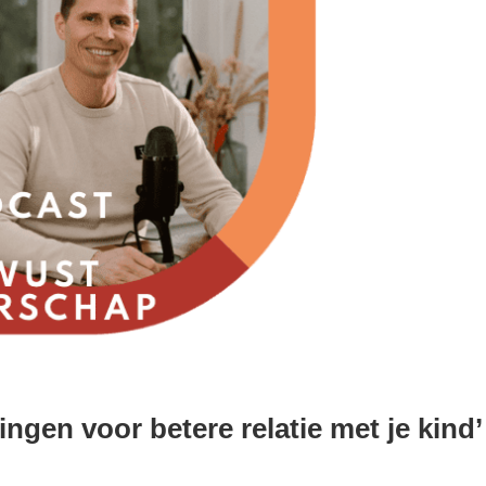
ngen voor betere relatie met je kind’