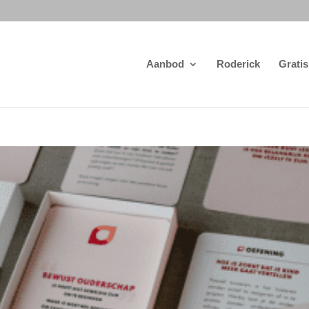
Aanbod
Roderick
Gratis