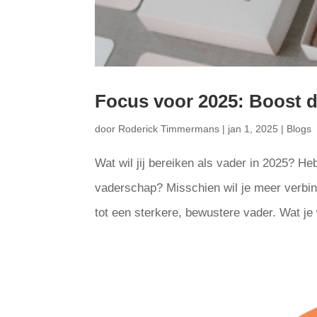
Focus voor 2025: Boost d
door
Roderick Timmermans
|
jan 1, 2025
|
Blogs
Wat wil jij bereiken als vader in 2025? Heb
vaderschap? Misschien wil je meer verbindi
tot een sterkere, bewustere vader. Wat je 