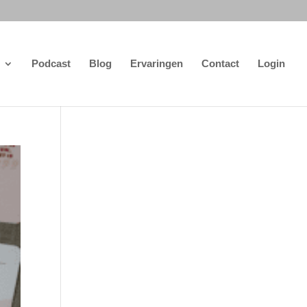
Podcast
Blog
Ervaringen
Contact
Login