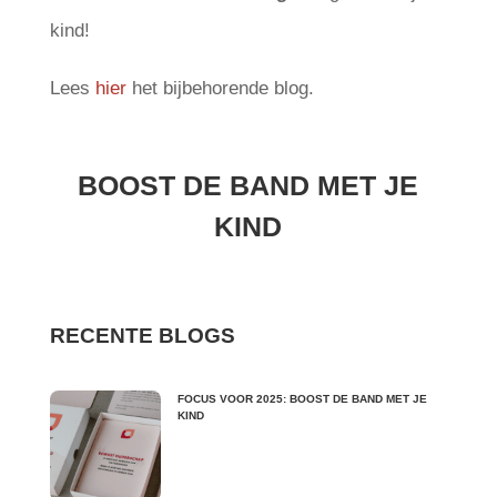
kind!
Lees
hier
het bijbehorende blog.
BOOST DE BAND MET JE
KIND
RECENTE BLOGS
FOCUS VOOR 2025: BOOST DE BAND MET JE
KIND