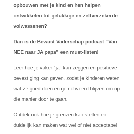
opbouwen met je kind en hen helpen
ontwikkelen tot gelukkige en zelfverzekerde
volwassenen?
Dan is de Bewust Vaderschap podcast “Van
NEE naar JA papa” een must-listen!
Leer hoe je vaker “ja” kan zeggen en positieve
bevestiging kan geven, zodat je kinderen weten
wat ze goed doen en gemotiveerd blijven om op
die manier door te gaan.
Ontdek ook hoe je grenzen kan stellen en
duidelijk kan maken wat wel of niet acceptabel