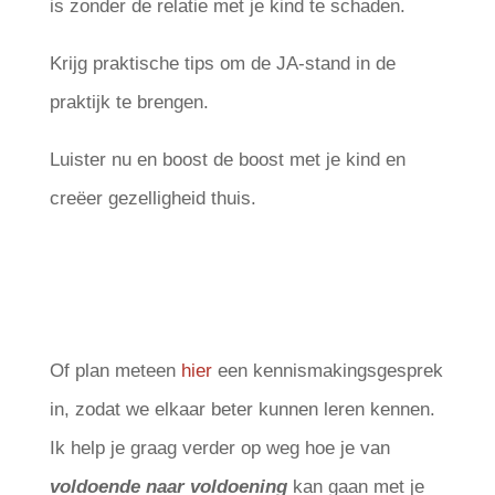
is zonder de relatie met je kind te schaden.
Krijg praktische tips om de JA-stand in de
praktijk te brengen.
Luister nu en boost de boost met je kind en
creëer gezelligheid thuis.
Of plan meteen
hier
een kennismakingsgesprek
in, zodat we elkaar beter kunnen leren kennen.
Ik help je graag verder op weg hoe je van
voldoende naar voldoening
kan gaan met je