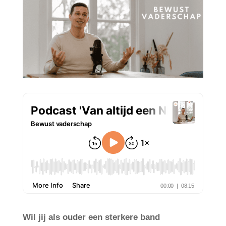
Wil jij als ouder een sterkere band