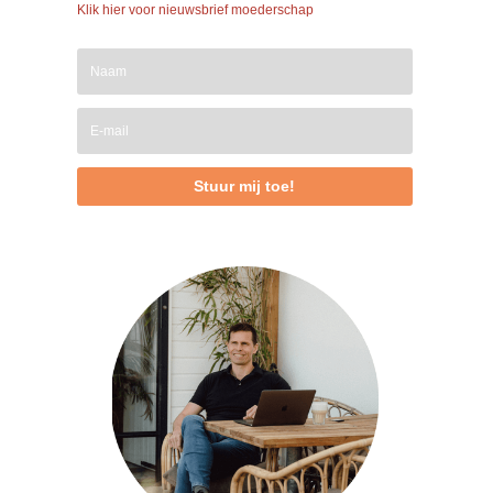
Klik hier voor nieuwsbrief moederschap
Stuur mij toe!