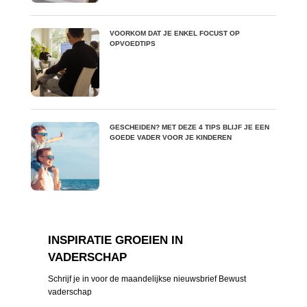
VOORKOM DAT JE ENKEL FOCUST OP
OPVOEDTIPS
GESCHEIDEN? MET DEZE 4 TIPS BLIJF JE EEN
GOEDE VADER VOOR JE KINDEREN
INSPIRATIE GROEIEN IN
VADERSCHAP
Schrijf je in voor de maandelijkse nieuwsbrief Bewust
vaderschap