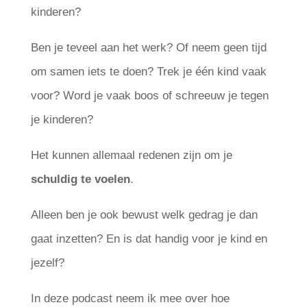
kinderen?
Ben je teveel aan het werk? Of neem geen tijd
om samen iets te doen? Trek je één kind vaak
voor? Word je vaak boos of schreeuw je tegen
je kinderen?
Het kunnen allemaal redenen zijn om je
schuldig te voelen
.
Alleen ben je ook bewust welk gedrag je dan
gaat inzetten? En is dat handig voor je kind en
jezelf?
In deze podcast neem ik mee over hoe