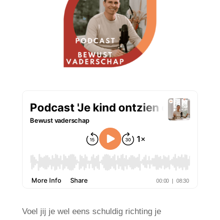
Voel jij je wel eens schuldig richting je