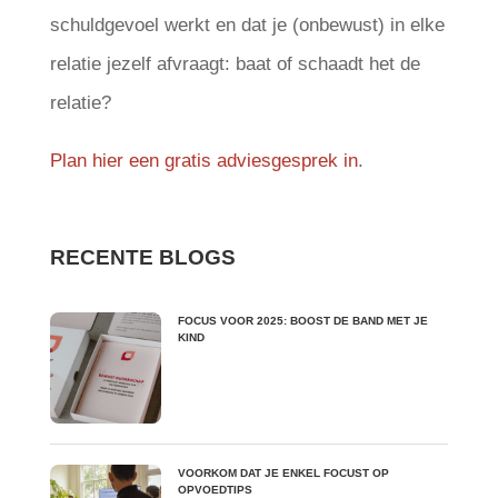
schuldgevoel werkt en dat je (onbewust) in elke
relatie jezelf afvraagt: baat of schaadt het de
relatie?
Plan hier een gratis adviesgesprek in
.
RECENTE BLOGS
FOCUS VOOR 2025: BOOST DE BAND MET JE
KIND
VOORKOM DAT JE ENKEL FOCUST OP
OPVOEDTIPS