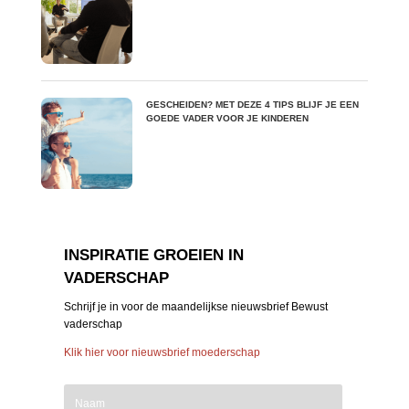
GESCHEIDEN? MET DEZE 4 TIPS BLIJF JE EEN
GOEDE VADER VOOR JE KINDEREN
INSPIRATIE GROEIEN IN
VADERSCHAP
Schrijf je in voor de maandelijkse nieuwsbrief Bewust
vaderschap
Klik hier voor nieuwsbrief moederschap