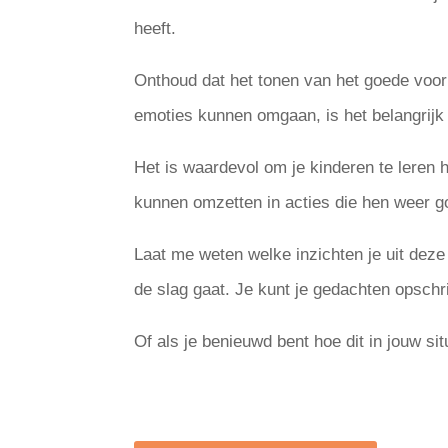
heeft.
Onthoud dat het tonen van het goede voorbe
emoties kunnen omgaan, is het belangrijk 
Het is waardevol om je kinderen te leren
kunnen omzetten in acties die hen weer go
Laat me weten welke inzichten je uit deze
de slag gaat. Je kunt je gedachten opschr
Of als je benieuwd bent hoe dit in jouw s