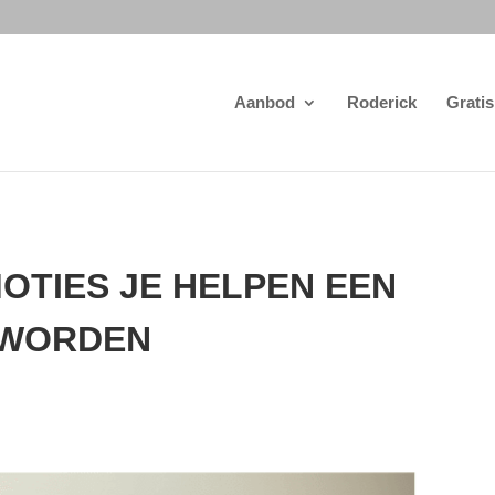
Aanbod
Roderick
Gratis
OTIES JE HELPEN EEN
 WORDEN