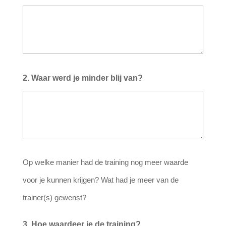
2. Waar werd je minder blij van?
Op welke manier had de training nog meer waarde
voor je kunnen krijgen? Wat had je meer van de
trainer(s) gewenst?
3. Hoe waardeer je de training?