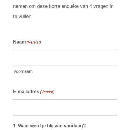
nemen om deze korte enquête van 4 vragen in
te vullen.
Naam
(Vereist)
Voornaam
E-mailadres
(Vereist)
1. Waar werd je blij van vandaag?