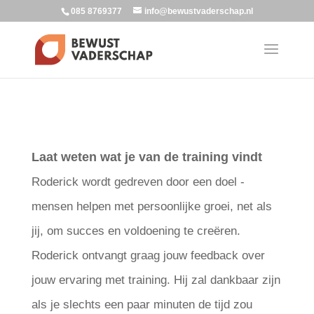
085 8769377
info@bewustvaderschap.nl
Laat weten wat je van de training vindt
Roderick wordt gedreven door een doel -
mensen helpen met persoonlijke groei, net als
jij, om succes en voldoening te creëren.
Roderick ontvangt graag jouw feedback over
jouw ervaring met training. Hij zal dankbaar zijn
als je slechts een paar minuten de tijd zou